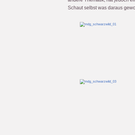
Schaut selbst was daraus gewor