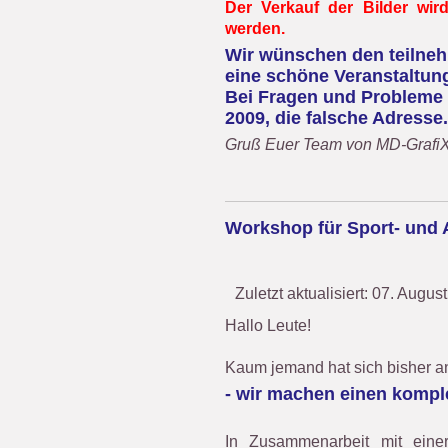
Der Verkauf der Bilder wir
werden.
Wir wünschen den teilneh
eine schöne Veranstaltun
Bei Fragen und Probleme s
2009, die falsche Adresse.
Gruß Euer Team von MD-Grafi
Workshop für Sport- und 
Zuletzt aktualisiert: 07. Augus
Hallo Leute!
Kaum jemand hat sich bisher a
- wir machen einen kompl
In Zusammenarbeit mit ein